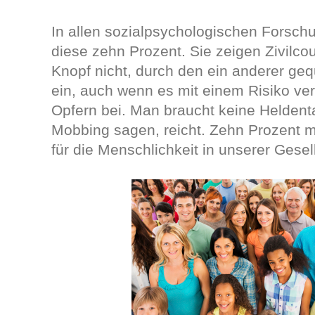
In allen sozialpsychologischen Forsch
diese zehn Prozent. Sie zeigen Zivilco
Knopf nicht, durch den ein anderer gequ
ein, auch wenn es mit einem Risiko ver
Opfern bei. Man braucht keine Heldent
Mobbing sagen, reicht. Zehn Prozent m
für die Menschlichkeit in unserer Gesell