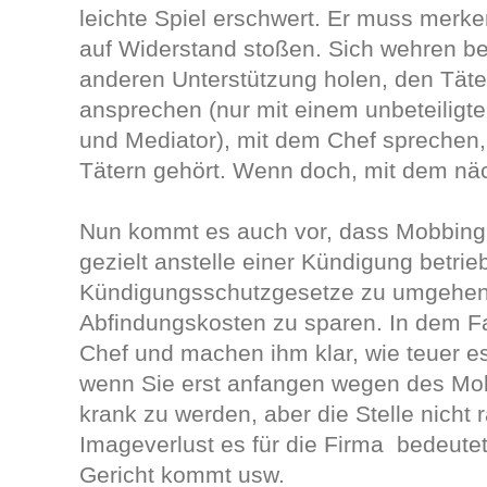
leichte Spiel erschwert. Er muss merke
auf Widerstand stoßen. Sich wehren be
anderen Unterstützung holen, den Täter
ansprechen (nur mit einem unbeteiligte
und Mediator), mit dem Chef sprechen,
Tätern gehört. Wenn doch, mit dem nä
Nun kommt es auch vor, dass Mobbing
gezielt anstelle einer Kündigung betrie
Kündigungsschutzgesetze zu umgehe
Abfindungskosten zu sparen. In dem Fa
Chef und machen ihm klar, wie teuer es 
wenn Sie erst anfangen wegen des Mob
krank zu werden, aber die Stelle nicht
Imageverlust es für die Firma bedeute
Gericht kommt usw.