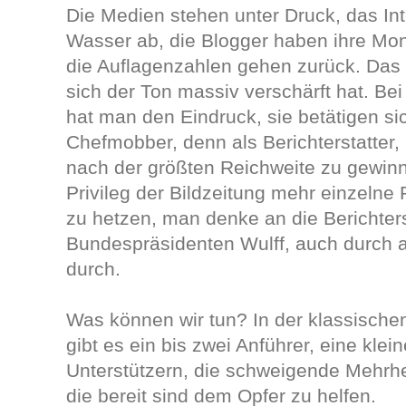
Die Medien stehen unter Druck, das Int
Wasser ab, die Blogger haben ihre Mono
die Auflagenzahlen gehen zurück. Das 
sich der Ton massiv verschärft hat. Be
hat man den Eindruck, sie betätigen si
Chefmobber, denn als Berichterstatter
nach der größten Reichweite zu gewinne
Privileg der Bildzeitung mehr einzelne
zu hetzen, man denke an die Berichter
Bundespräsidenten Wulff, auch durch a
durch.
Was können wir tun? In der klassische
gibt es ein bis zwei Anführer, eine kle
Unterstützern, die schweigende Mehrhe
die bereit sind dem Opfer zu helfen.