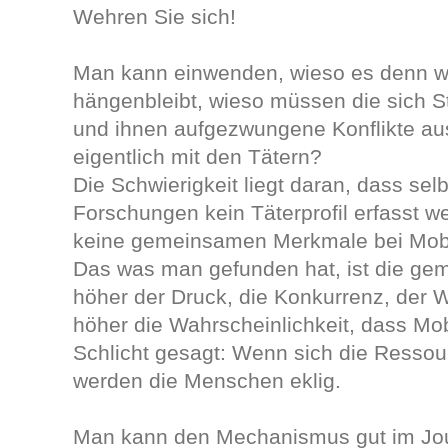
Wehren Sie sich!
Man kann einwenden, wieso es denn w
hängenbleibt, wieso müssen die sich S
und ihnen aufgezwungene Konflikte aus
eigentlich mit den Tätern?
Die Schwierigkeit liegt daran, dass sel
Forschungen kein Täterprofil erfasst w
keine gemeinsamen Merkmale bei Mob
Das was man gefunden hat, ist die gem
höher der Druck, die Konkurrenz, der 
höher die Wahrscheinlichkeit, dass Mobb
Schlicht gesagt: Wenn sich die Resso
werden die Menschen eklig.
Man kann den Mechanismus gut im Jou