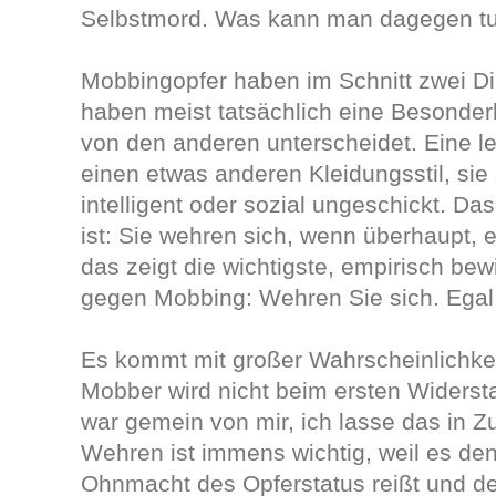
Selbstmord. Was kann man dagegen t
Mobbingopfer haben im Schnitt zwei D
haben meist tatsächlich eine Besonderh
von den anderen unterscheidet. Eine l
einen etwas anderen Kleidungsstil, sie
intelligent oder sozial ungeschickt. D
ist: Sie wehren sich, wenn überhaupt, e
das zeigt die wichtigste, empirisch b
gegen Mobbing: Wehren Sie sich. Egal w
Es kommt mit großer Wahrscheinlichkeit
Mobber wird nicht beim ersten Widerst
war gemein von mir, ich lasse das in Zu
Wehren ist immens wichtig, weil es den
Ohnmacht des Opferstatus reißt und de