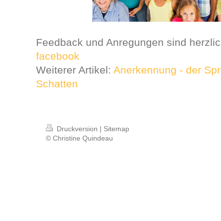
Feedback und Anregungen sind herzlic
facebook
Weiterer Artikel:
Anerkennung - der Sp
Schatten
Druckversion
|
Sitemap
© Christine Quindeau