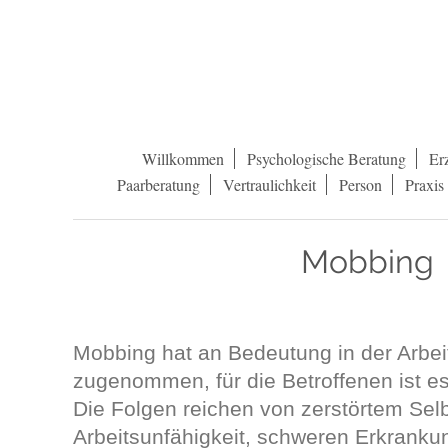
Willkommen
Psychologische Beratung
Er
Paarberatung
Vertraulichkeit
Person
Praxis
Mobbing
Mobbing hat an Bedeutung in der Arbeit
zugenommen, für die Betroffenen ist es
Die Folgen reichen von zerstörtem Sel
Arbeitsunfähigkeit, schweren Erkranku