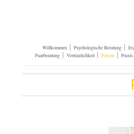
Willkommen
Psychologische Beratung
Er
Paarberatung
Vertraulichkeit
Person
Praxis