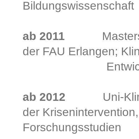
Bildungswissenschaft
ab 2011
Masterstudi
der FAU Erlangen;
Entwicklungs
ab 2012
Uni-Klinik 
der Krisenintervention,
Forschungsstudien