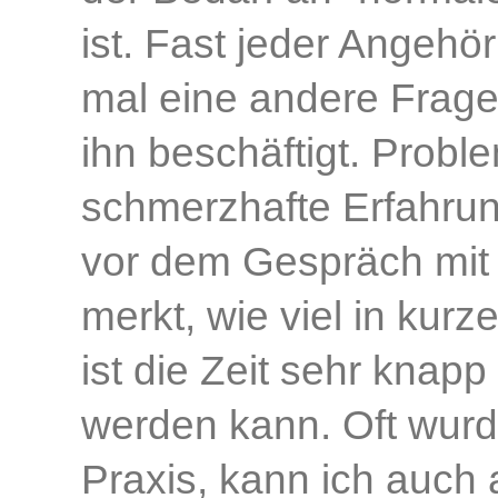
ist. Fast jeder Angehö
mal eine andere Frage
ihn beschäftigt. Probl
schmerzhafte Erfahrun
vor dem Gespräch mit
merkt, wie viel in kur
ist die Zeit sehr knapp
werden kann. Oft wurde
Praxis, kann ich auch 