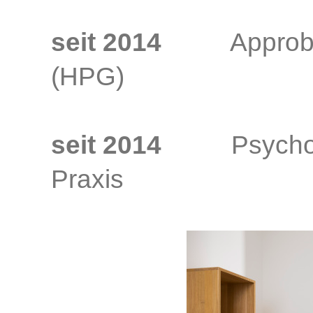
seit 2014
Approbatio
(HPG)
seit 2014
Psychologi
Praxis