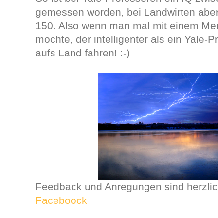
gemessen worden, bei Landwirten abe
150. Also wenn man mal mit einem Me
möchte, der intelligenter als ein Yale-Pr
aufs Land fahren! :-)
Feedback und Anregungen sind herzlic
F
aceboock