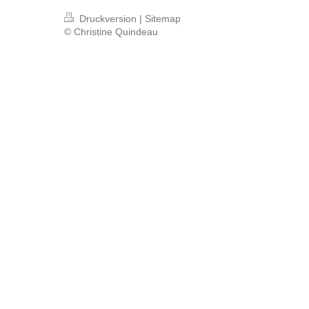
Druckversion
|
Sitemap
© Christine Quindeau