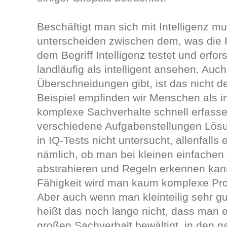
Beschäftigt man sich mit Intelligenz 
unterscheiden zwischen dem, was die 
dem Begriff Intelligenz testet und erfo
landläufig als intelligent ansehen. Auc
Überschneidungen gibt, ist das nicht 
Beispiel empfinden wir Menschen als int
komplexe Sachverhalte schnell erfasse
verschiedene Aufgabenstellungen Lösu
in IQ-Tests nicht untersucht, allenfalls
nämlich, ob man bei kleinen einfachen
abstrahieren und Regeln erkennen kan
Fähigkeit wird man kaum komplexe Pr
Aber auch wenn man kleinteilig sehr gu
heißt das noch lange nicht, dass man e
großen Sachverhalt bewältigt, in den g