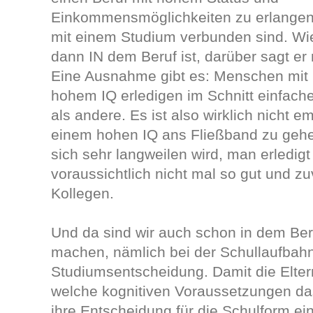
Einkommensmöglichkeiten zu erlangen
mit einem Studium verbunden sind. Wie
dann IN dem Beruf ist, darüber sagt er 
Eine Ausnahme gibt es: Menschen mit ü
hohem IQ erledigen im Schnitt einfache
als andere. Es ist also wirklich nicht e
einem hohen IQ ans Fließband zu gehen
sich sehr langweilen wird, man erledigt 
voraussichtlich nicht mal so gut und zu
Kollegen.
Und da sind wir auch schon in dem Ber
machen, nämlich bei der Schullaufbahn
Studiumsentscheidung. Damit die Elter
welche kognitiven Voraussetzungen das
ihre Entscheidung für die Schulform e