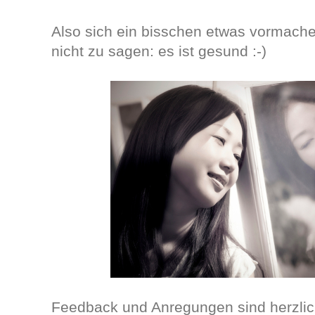
Also sich ein bisschen etwas vormache
nicht zu sagen: es ist gesund :-)
Feedback und Anregungen sind herzlic