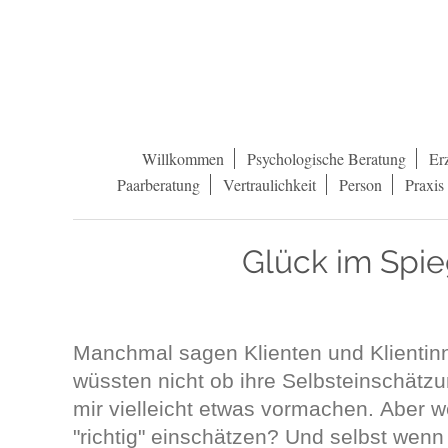
Willkommen
Psychologische Beratung
Er
Paarberatung
Vertraulichkeit
Person
Praxis
Glück im Spie
Manchmal sagen Klienten und Klientin
wüssten nicht ob ihre Selbsteinschätzung
mir vielleicht etwas vormachen. Aber 
"richtig" einschätzen? Und selbst wen