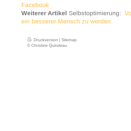
Facebook
Weiterer Artikel
Selbstoptimierung:
Vo
ein besserer Mensch zu werden
Druckversion
|
Sitemap
© Christine Quindeau