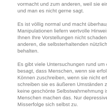
vormacht und zum anderen, weil sie e
und man es nicht gerne sagt.
Es ist völlig normal und macht überhau
Manipulationen liefern wertvolle Hinwe
Ihnen Ihre Vorstellungen nicht schaden
anderen, die selbsterhaltenden nützlic
behalten.
Es gibt viele Untersuchungen rund um
besagt, dass Menschen, wenn sie erfol
Können zuschreiben, wenn sie nicht erf
schreiben sie es äußeren Umständen 
keine geschönte Selbstwahrnehmung ist
Menschen machen das. Nur depressiv
Misserfolge sich selbst zu.